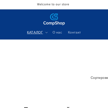
Welcome to our store
КАТАЛОГ
О нас
Контакт
Сортировк