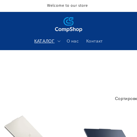
Welcome to our store
КАТАЛОГ
О нас
Контакт
Сортировк