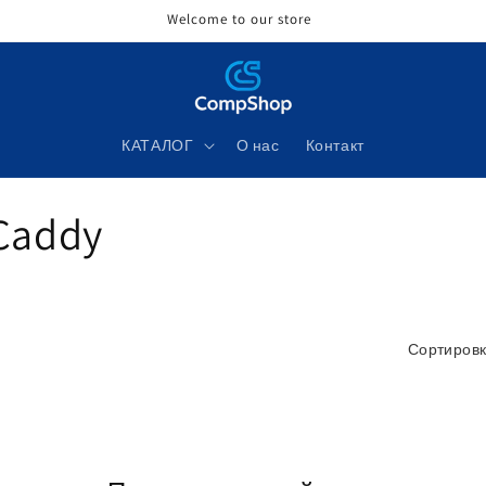
Welcome to our store
КАТАЛОГ
О нас
Контакт
 Caddy
Сортировк