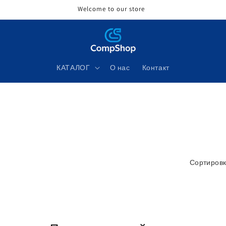
Welcome to our store
КАТАЛОГ
О нас
Контакт
Сортировк