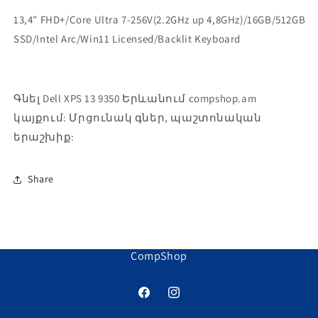
13,4" FHD+/Core Ultra 7-256V(2.2GHz up 4,8GHz)/16GB/512GB
SSD/Intel Arc/Win11 Licensed/Backlit Keyboard
Գնել Dell XPS 13 9350 Երևանում compshop.am
կայքում: Մրցունակ գներ, պաշտոնական
երաշխիք:
Share
CompShop
Facebook
Instagram