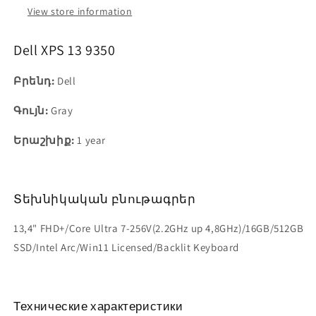
View store information
Dell XPS 13 9350
Բրենդ:
Dell
Գույն:
Gray
Երաշխիք:
1 year
Տեխնիկական բնութագրեր
13,4" FHD+/Core Ultra 7-256V(2.2GHz up 4,8GHz)/16GB/512GB
SSD/Intel Arc/Win11 Licensed/Backlit Keyboard
Технические характеристики